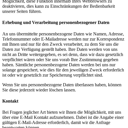
Möglichkeit, diese Funktion innerhalb Ihres Webbrowsers zu
deaktivieren, dies kann zu Einschränkungen der Bedienbarkeit
unserer Seiten führen.
Erhebung und Verarbeitung personenbezogener Daten
An uns übermittelte personenbezogene Daten wie Namen, Adresse,
Telefonnummer oder E-Mailadresse werden nur zur Korrespondenz
mit Ihnen und nur für den Zweck verarbeitet, zu dem Sie uns die
Daten zur Verfügung gestellt haben. Ihre Daten werden von uns
nicht an Dritte weitergegeben, es sei denn, dass wir dazu gesetzlich
verpflichtet wären oder Sie uns vorab Ihre Zustimmung gegeben
haben. Sämtliche personenbezogene Daten werden bei uns nur
solange gespeichert, wie dies für den jeweiligen Zweck erforderlich
ist oder wir gesetzlich zur Speicherung verpflichtet sind.
Wenn Sie uns personenbezogene Daten überlassen haben, können
Sie diese jederzeit wieder löschen lassen.
Kontakt
Bei Fragen jeglicher Art bieten wir Ihnen die Möglichkeit, mit uns
über eine E-Mail Kontakt aufzunehmen. Dabei ist die Angabe einer
gültigen E-Mail-Adresse erforderlich, damit wir die Anfrage
beantworten können.