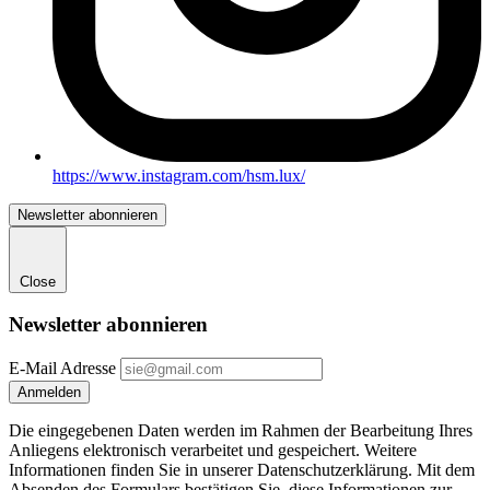
https://www.instagram.com/hsm.lux/
Newsletter abonnieren
Close
Newsletter abonnieren
E-Mail Adresse
Die eingegebenen Daten werden im Rahmen der Bearbeitung Ihres
Anliegens elektronisch verarbeitet und gespeichert. Weitere
Informationen finden Sie in unserer Datenschutzerklärung. Mit dem
Absenden des Formulars bestätigen Sie, diese Informationen zur