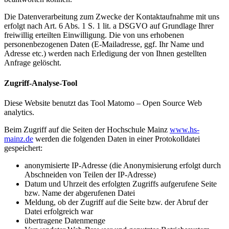
Die Datenverarbeitung zum Zwecke der Kontaktaufnahme mit uns
erfolgt nach Art. 6 Abs. 1 S. 1 lit. a DSGVO auf Grundlage Ihrer
freiwillig erteilten Einwilligung. Die von uns erhobenen
personenbezogenen Daten (E-Mailadresse, ggf. Ihr Name und
Adresse etc.) werden nach Erledigung der von Ihnen gestellten
Anfrage gelöscht.
Zugriff-Analyse-Tool
Diese Website benutzt das Tool Matomo – Open Source Web
analytics.
Beim Zugriff auf die Seiten der Hochschule Mainz
www.hs-
mainz.de
werden die folgenden Daten in einer Protokolldatei
gespeichert:
anonymisierte IP-Adresse (die Anonymisierung erfolgt durch
Abschneiden von Teilen der IP-Adresse)
Datum und Uhrzeit des erfolgten Zugriffs aufgerufene Seite
bzw. Name der abgerufenen Datei
Meldung, ob der Zugriff auf die Seite bzw. der Abruf der
Datei erfolgreich war
übertragene Datenmenge