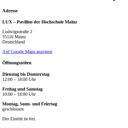
Adresse
LUX – Pavillon der Hochschule Mainz
Ludwigsstraße 2
55116 Mainz
Deutschland
Auf Google Maps anzeigen
Öffnungszeiten
Dienstag bis Donnerstag
12:00 – 18:00 Uhr
Freitag und Samstag
10:00 – 18:00 Uhr
Montag, Sonn- und Feiertag
geschlossen
Der Eintritt ist frei.