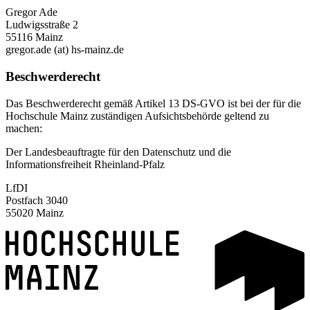
Gregor Ade
Ludwigsstraße 2
55116 Mainz
gregor.ade (at) hs-mainz.de
Beschwerderecht
Das Beschwerderecht gemäß Artikel 13 DS-GVO ist bei der für die
Hochschule Mainz zuständigen Aufsichtsbehörde geltend zu
machen:
Der Landesbeauftragte für den Datenschutz und die
Informationsfreiheit Rheinland-Pfalz
LfDI
Postfach 3040
55020 Mainz