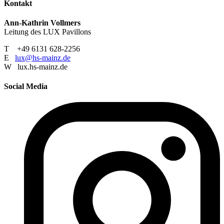
Kontakt
Ann-Kathrin Vollmers
Leitung des LUX Pavillons
T +49 6131 628-2256
E
lux@hs-mainz.de
W lux.hs-mainz.de
Social Media