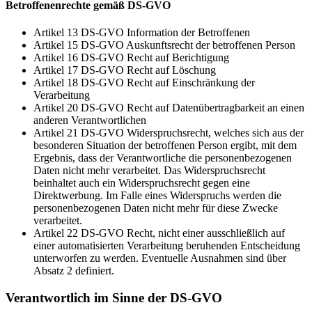
Betroffenenrechte gemäß DS-GVO
Artikel 13 DS-GVO Information der Betroffenen
Artikel 15 DS-GVO Auskunftsrecht der betroffenen Person
Artikel 16 DS-GVO Recht auf Berichtigung
Artikel 17 DS-GVO Recht auf Löschung
Artikel 18 DS-GVO Recht auf Einschränkung der
Verarbeitung
Artikel 20 DS-GVO Recht auf Datenübertragbarkeit an einen
anderen Verantwortlichen
Artikel 21 DS-GVO Widerspruchsrecht, welches sich aus der
besonderen Situation der betroffenen Person ergibt, mit dem
Ergebnis, dass der Verantwortliche die personenbezogenen
Daten nicht mehr verarbeitet. Das Widerspruchsrecht
beinhaltet auch ein Widerspruchsrecht gegen eine
Direktwerbung. Im Falle eines Widerspruchs werden die
personenbezogenen Daten nicht mehr für diese Zwecke
verarbeitet.
Artikel 22 DS-GVO Recht, nicht einer ausschließlich auf
einer automatisierten Verarbeitung beruhenden Entscheidung
unterworfen zu werden. Eventuelle Ausnahmen sind über
Absatz 2 definiert.
Verantwortlich im Sinne der DS-GVO