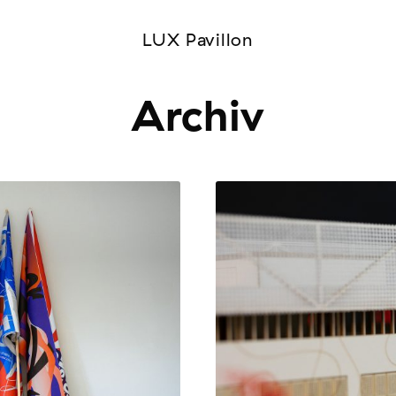
LUX Pavillon
Archiv