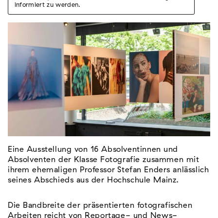
informiert zu werden.
Eine Ausstellung von 16 Absolventinnen und
Absolventen der Klasse Fotografie zusammen mit
ihrem ehemaligen Professor Stefan Enders anlässlich
seines Abschieds aus der Hochschule Mainz.
Die Bandbreite der präsentierten fotografischen
Arbeiten reicht von Reportage- und News-