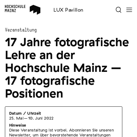
LUX Pavillon
Veranstaltung
17 Jahre fotografische
Lehre an der
Hochschule Mainz –
17 fotografische
Positionen
Datum / Uhrzeit
25. Mai
–
10. Juni 2022
Hinweise
Diese Veranstaltung ist vorbei. Abonnieren Sie unseren
Newsletter, um über bevorstehende Veranstaltungen