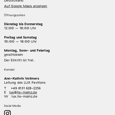
Deutschland
Auf Google Maps anzeigen
Öffnungszeiten
Dienstag bis Donnerstag
12:00 – 18:00 Uhr
Freitag und Samstag
10:00 – 18:00 Uhr
Montag, Sonn- und Feiertag
geschlossen
Der Eintritt ist frei.
Kontakt
Ann-Kathrin Vollmers
Leitung des LUX Pavillons
T +49 6131 628-2256
E
lux@hs-mainz.de
W lux.hs-mainz.de
Social Media