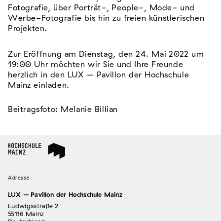
Fotografie, über Porträt-, People-, Mode- und
Werbe-Fotografie bis hin zu freien künstlerischen
Projekten.
Zur Eröffnung am Dienstag, den 24. Mai 2022 um
19:00 Uhr möchten wir Sie und Ihre Freunde
herzlich in den LUX – Pavillon der Hochschule
Mainz einladen.
Beitragsfoto: Melanie Billian
Adresse
LUX – Pavillon der Hochschule Mainz
Ludwigsstraße 2
55116 Mainz