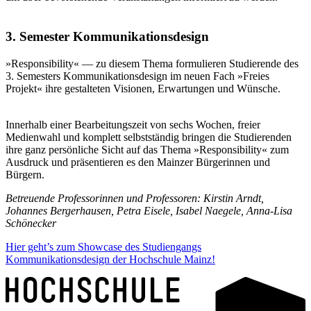
3. Semester Kommunikationsdesign
»Responsibility« — zu diesem Thema formulieren Studierende des
3. Semesters Kommunikationsdesign im neuen Fach »Freies
Projekt« ihre gestalteten Visionen, Erwartungen und Wünsche.
Innerhalb einer Bearbeitungszeit von sechs Wochen, freier
Medienwahl und komplett selbstständig bringen die Studierenden
ihre ganz persönliche Sicht auf das Thema »Responsibility« zum
Ausdruck und präsentieren es den Mainzer Bürgerinnen und
Bürgern.
Betreuende Professorinnen und Professoren: Kirstin Arndt,
Johannes Bergerhausen, Petra Eisele, Isabel Naegele, Anna-Lisa
Schönecker
Hier geht’s zum Showcase des Studiengangs
Kommunikationsdesign der Hochschule Mainz!