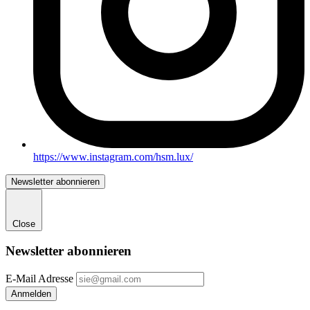
https://www.instagram.com/hsm.lux/
Newsletter abonnieren
Close
Newsletter abonnieren
E-Mail Adresse