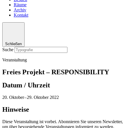
Räume
Archiv
Kontakt
Schließen
Suche
Veranstaltung
Freies Projekt – RESPONSIBILITY
Datum / Uhrzeit
20. Oktober
–
29. Oktober 2022
Hinweise
Diese Veranstaltung ist vorbei. Abonnieren Sie unseren Newsletter,
um über bevorstehende Veranstaltungen informiert zu werden.