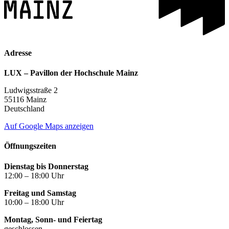
Adresse
LUX – Pavillon der Hochschule Mainz
Ludwigsstraße 2
55116 Mainz
Deutschland
Auf Google Maps anzeigen
Öffnungszeiten
Dienstag bis Donnerstag
12:00 – 18:00 Uhr
Freitag und Samstag
10:00 – 18:00 Uhr
Montag, Sonn- und Feiertag
geschlossen