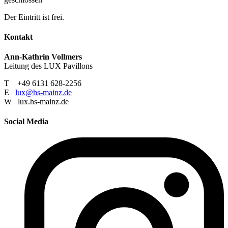
Der Eintritt ist frei.
Kontakt
Ann-Kathrin Vollmers
Leitung des LUX Pavillons
T +49 6131 628-2256
E
lux@hs-mainz.de
W lux.hs-mainz.de
Social Media