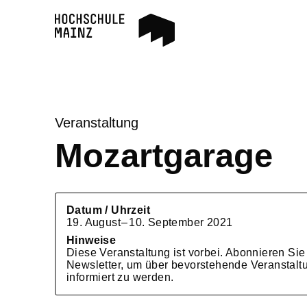
Veranstaltung
Mozartgarage
Datum / Uhrzeit
19. August
–
10. September 2021
Hinweise
Diese Veranstaltung ist vorbei. Abonnieren Si
Newsletter, um über bevorstehende Veranstalt
informiert zu werden.