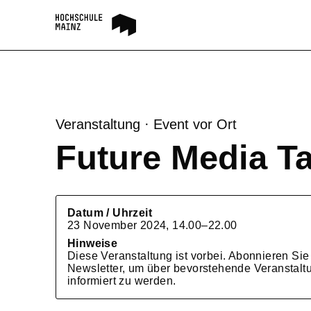
Veranstaltung · Event vor Ort
Future Media Ta
Datum / Uhrzeit
23 November 2024
,
14.00–22.00
Hinweise
Diese Veranstaltung ist vorbei. Abonnieren Si
Newsletter, um über bevorstehende Veranstalt
informiert zu werden.