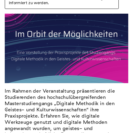
informiert zu werden.
Im Rahmen der Veranstaltung präsentieren die
Studierenden des hochschulübergreifenden
Masterstudiengangs „Digitale Methodik in den
Geistes- und Kulturwissenschaften“ ihre
Praxisprojekte. Erfahren Sie, wie digitale
Werkzeuge genutzt und digitale Methoden
angewandt wurden, um geistes- und