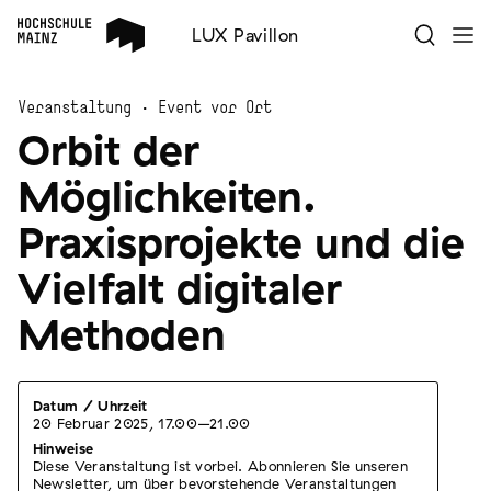
LUX Pavillon
Veranstaltung · Event vor Ort
Orbit der
Möglichkeiten.
Praxisprojekte und die
Vielfalt digitaler
Methoden
Datum / Uhrzeit
20 Februar 2025
,
17.00–21.00
Hinweise
Diese Veranstaltung ist vorbei. Abonnieren Sie unseren
Newsletter, um über bevorstehende Veranstaltungen