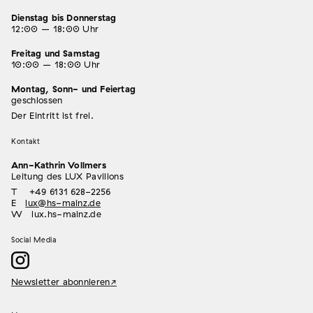
Dienstag bis Donnerstag
12:00 – 18:00 Uhr
Freitag und Samstag
10:00 – 18:00 Uhr
Montag, Sonn- und Feiertag
geschlossen
Der Eintritt ist frei.
Kontakt
Ann-Kathrin Vollmers
Leitung des LUX Pavillons
T +49 6131 628-2256
E
lux@hs-mainz.de
W lux.hs-mainz.de
Social Media
Newsletter abonnieren