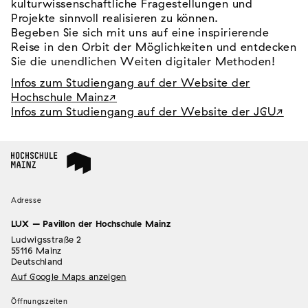
kulturwissenschaftliche Fragestellungen und
Projekte sinnvoll realisieren zu können.
Begeben Sie sich mit uns auf eine inspirierende
Reise in den Orbit der Möglichkeiten und entdecken
Sie die unendlichen Weiten digitaler Methoden!
Infos zum Studiengang auf der Website der
Hochschule Mainz
Infos zum Studiengang auf der Website der JGU
Adresse
LUX – Pavillon der Hochschule Mainz
Ludwigsstraße 2
55116 Mainz
Deutschland
Auf Google Maps anzeigen
Öffnungszeiten