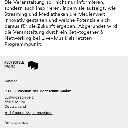
Die Veranstaltung soll nicht nur informieren,
sondern auch inspirieren, indem sie aufzeigt, wie
Streaming und Mediatheken die Medienwelt
innovativ gestalten und welche Potenziale sich
daraus für die Zukunft ergeben. Abgerundet wird
die Veranstaltung durch ein Get-together &
Networking bei Live-Musik als letzten
Programmpunkt.
Adresse
LUX – Pavillon der Hochschule Mainz
Ludwigsstraße 2
55116 Mainz
Deutschland
Auf Google Maps anzeigen
Öffnungszeiten