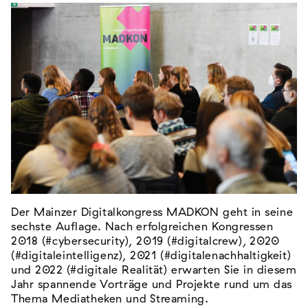
Der Mainzer Digitalkongress MADKON geht in seine
sechste Auflage. Nach erfolgreichen Kongressen
2018 (#cybersecurity), 2019 (#digitalcrew), 2020
(#digitaleintelligenz), 2021 (#digitalenachhaltigkeit)
und 2022 (#digitale Realität) erwarten Sie in diesem
Jahr spannende Vorträge und Projekte rund um das
Thema Mediatheken und Streaming.