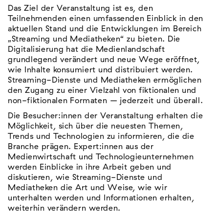
Das Ziel der Veranstaltung ist es, den
Teilnehmenden einen umfassenden Einblick in den
aktuellen Stand und die Entwicklungen im Bereich
„Streaming und Mediatheken“ zu bieten. Die
Digitalisierung hat die Medienlandschaft
grundlegend verändert und neue Wege eröffnet,
wie Inhalte konsumiert und distribuiert werden.
Streaming-Dienste und Mediatheken ermöglichen
den Zugang zu einer Vielzahl von fiktionalen und
non-fiktionalen Formaten – jederzeit und überall.
Die Besucher:innen der Veranstaltung erhalten die
Möglichkeit, sich über die neuesten Themen,
Trends und Technologien zu informieren, die die
Branche prägen. Expert:innen aus der
Medienwirtschaft und Technologieunternehmen
werden Einblicke in ihre Arbeit geben und
diskutieren, wie Streaming-Dienste und
Mediatheken die Art und Weise, wie wir
unterhalten werden und Informationen erhalten,
weiterhin verändern werden.